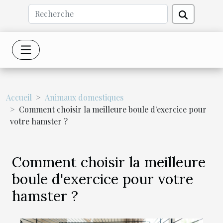
Accueil
Animaux domestiques
Comment choisir la meilleure boule d'exercice pour
votre hamster ?
Comment choisir la meilleure
boule d'exercice pour votre
hamster ?