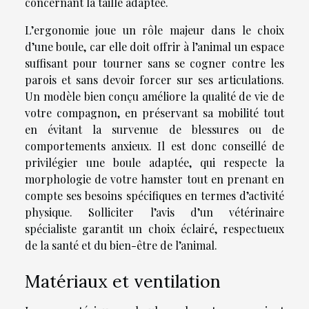
concernant la taille adaptée.
L’ergonomie joue un rôle majeur dans le choix
d’une boule, car elle doit offrir à l’animal un espace
suffisant pour tourner sans se cogner contre les
parois et sans devoir forcer sur ses articulations.
Un modèle bien conçu améliore la qualité de vie de
votre compagnon, en préservant sa mobilité tout
en évitant la survenue de blessures ou de
comportements anxieux. Il est donc conseillé de
privilégier une boule adaptée, qui respecte la
morphologie de votre hamster tout en prenant en
compte ses besoins spécifiques en termes d’activité
physique. Solliciter l’avis d’un vétérinaire
spécialiste garantit un choix éclairé, respectueux
de la santé et du bien-être de l’animal.
Matériaux et ventilation