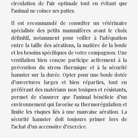
circulation de l’air optimale tout en évitant que
l’animal ne coince ses pattes.
Il est recommandé de consulter un vétérinaire
spécialiste des petits mammifères avant le choix
définitif, notamment pour veiller à l’adéquation
entre la taille des aérations, la matière de la boule
et les besoins spécifiques de votre compagnon. Une
ventilation bien conçue participe activement à la
prévention du stress thermique et à la sécurité
hamster sur la durée. Opter pour une boule dotée
d’ouvertures larges et bien réparties, tout en
préférant des matériaux non toxiques et résistants,
permet de s’assurer que l’animal bénéficie d’un
environnement qui favorise sa thermorégulation et
limite les risques liés à une mauvaise aération. La
sécurité hamster doit toujours primer lors de
l’achat d’un accessoire d’exercice.