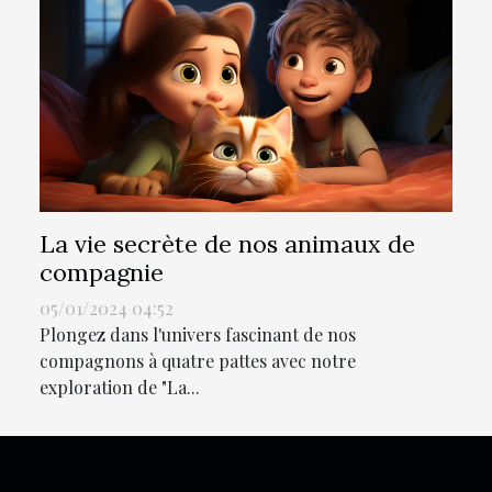
La vie secrète de nos animaux de
compagnie
05/01/2024 04:52
Plongez dans l'univers fascinant de nos
compagnons à quatre pattes avec notre
exploration de "La...