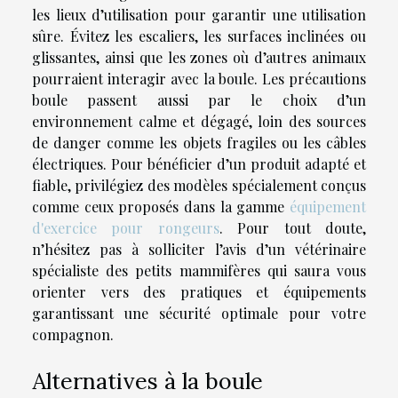
les lieux d’utilisation pour garantir une utilisation
sûre. Évitez les escaliers, les surfaces inclinées ou
glissantes, ainsi que les zones où d’autres animaux
pourraient interagir avec la boule. Les précautions
boule passent aussi par le choix d’un
environnement calme et dégagé, loin des sources
de danger comme les objets fragiles ou les câbles
électriques. Pour bénéficier d’un produit adapté et
fiable, privilégiez des modèles spécialement conçus
comme ceux proposés dans la gamme
équipement
d'exercice pour rongeurs
. Pour tout doute,
n’hésitez pas à solliciter l’avis d’un vétérinaire
spécialiste des petits mammifères qui saura vous
orienter vers des pratiques et équipements
garantissant une sécurité optimale pour votre
compagnon.
Alternatives à la boule