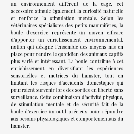
un environnement différent de la cage, cet
accessoire stimule également la curiosité naturelle
et renforce la stimulation mentale. Selon les
vétérinaires spécialistes des petits mammifères, la
boule d'exercice représente un moyen efficace
d'apporter un enrichissement environnemental,
notion qui désigne l'ensemble des moyens mis en
place pour rendre le quotidien des animaux captifs
plus varié et intéressant. La boule contribue à cet
enrichissement en diversifiant les expériences
sensorielles et motrices du hamster, tout en
limitant les risques d'accidents domestiques qui
pourraient survenir lors des sorties en liberté sans
surveillance. Cette combinaison d’activité physique,
de stimulation mentale et de sécurité fait de la
boule d'exercice un outil précieux pour répondre
aux besoins physiologiques et comportementaux du
hamster.