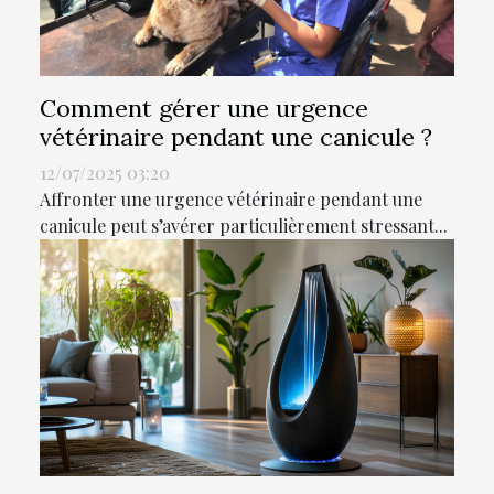
Comment gérer une urgence
vétérinaire pendant une canicule ?
12/07/2025 03:20
Affronter une urgence vétérinaire pendant une
canicule peut s’avérer particulièrement stressant...