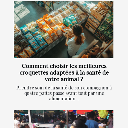
Comment choisir les meilleures
croquettes adaptées à la santé de
votre animal ?
Prendre soin de la santé de son compagnon à
quatre pattes passe avant tout par une
alimentation...