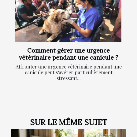
Comment gérer une urgence
vétérinaire pendant une canicule ?
Affronter une urgence vétérinaire pendant une
canicule peut s’avérer particulièrement
stressant...
SUR LE MÊME SUJET