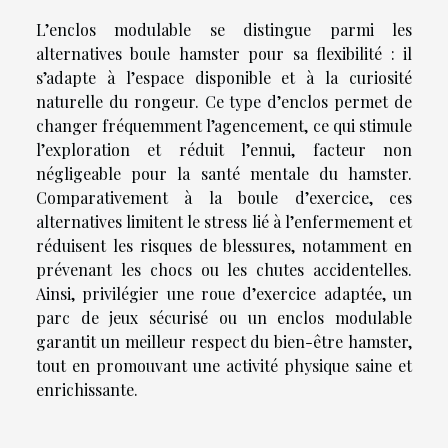
L’enclos modulable se distingue parmi les
alternatives boule hamster pour sa flexibilité : il
s’adapte à l’espace disponible et à la curiosité
naturelle du rongeur. Ce type d’enclos permet de
changer fréquemment l’agencement, ce qui stimule
l’exploration et réduit l’ennui, facteur non
négligeable pour la santé mentale du hamster.
Comparativement à la boule d’exercice, ces
alternatives limitent le stress lié à l’enfermement et
réduisent les risques de blessures, notamment en
prévenant les chocs ou les chutes accidentelles.
Ainsi, privilégier une roue d’exercice adaptée, un
parc de jeux sécurisé ou un enclos modulable
garantit un meilleur respect du bien-être hamster,
tout en promouvant une activité physique saine et
enrichissante.