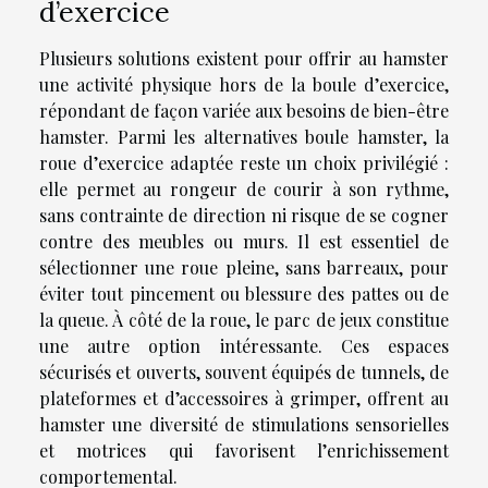
d’exercice
Plusieurs solutions existent pour offrir au hamster
une activité physique hors de la boule d’exercice,
répondant de façon variée aux besoins de bien-être
hamster. Parmi les alternatives boule hamster, la
roue d’exercice adaptée reste un choix privilégié :
elle permet au rongeur de courir à son rythme,
sans contrainte de direction ni risque de se cogner
contre des meubles ou murs. Il est essentiel de
sélectionner une roue pleine, sans barreaux, pour
éviter tout pincement ou blessure des pattes ou de
la queue. À côté de la roue, le parc de jeux constitue
une autre option intéressante. Ces espaces
sécurisés et ouverts, souvent équipés de tunnels, de
plateformes et d’accessoires à grimper, offrent au
hamster une diversité de stimulations sensorielles
et motrices qui favorisent l’enrichissement
comportemental.