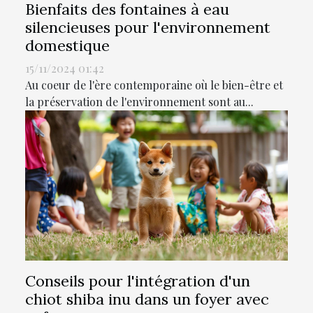
Bienfaits des fontaines à eau
silencieuses pour l'environnement
domestique
15/11/2024 01:42
Au coeur de l'ère contemporaine où le bien-être et
la préservation de l'environnement sont au...
Conseils pour l'intégration d'un
chiot shiba inu dans un foyer avec