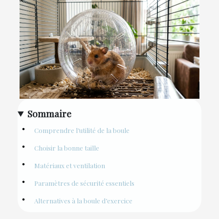
Sommaire
Comprendre l’utilité de la boule
Choisir la bonne taille
Matériaux et ventilation
Paramètres de sécurité essentiels
Alternatives à la boule d’exercice