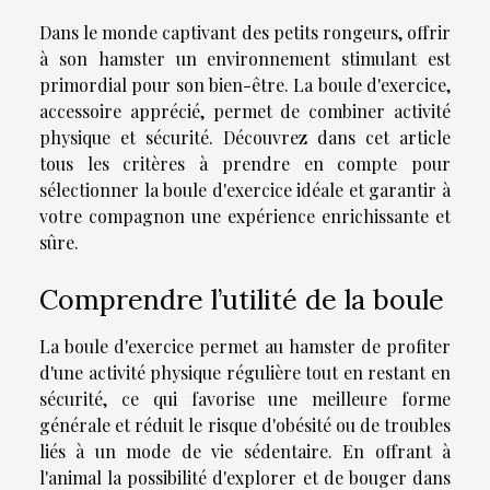
Dans le monde captivant des petits rongeurs, offrir
à son hamster un environnement stimulant est
primordial pour son bien-être. La boule d'exercice,
accessoire apprécié, permet de combiner activité
physique et sécurité. Découvrez dans cet article
tous les critères à prendre en compte pour
sélectionner la boule d'exercice idéale et garantir à
votre compagnon une expérience enrichissante et
sûre.
Comprendre l’utilité de la boule
La boule d'exercice permet au hamster de profiter
d'une activité physique régulière tout en restant en
sécurité, ce qui favorise une meilleure forme
générale et réduit le risque d'obésité ou de troubles
liés à un mode de vie sédentaire. En offrant à
l'animal la possibilité d'explorer et de bouger dans