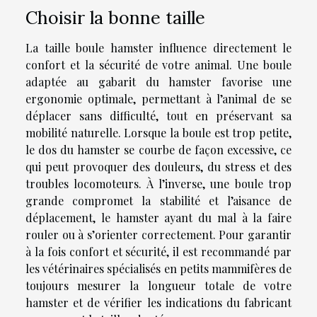
Choisir la bonne taille
La taille boule hamster influence directement le
confort et la sécurité de votre animal. Une boule
adaptée au gabarit du hamster favorise une
ergonomie optimale, permettant à l’animal de se
déplacer sans difficulté, tout en préservant sa
mobilité naturelle. Lorsque la boule est trop petite,
le dos du hamster se courbe de façon excessive, ce
qui peut provoquer des douleurs, du stress et des
troubles locomoteurs. À l’inverse, une boule trop
grande compromet la stabilité et l’aisance de
déplacement, le hamster ayant du mal à la faire
rouler ou à s’orienter correctement. Pour garantir
à la fois confort et sécurité, il est recommandé par
les vétérinaires spécialisés en petits mammifères de
toujours mesurer la longueur totale de votre
hamster et de vérifier les indications du fabricant