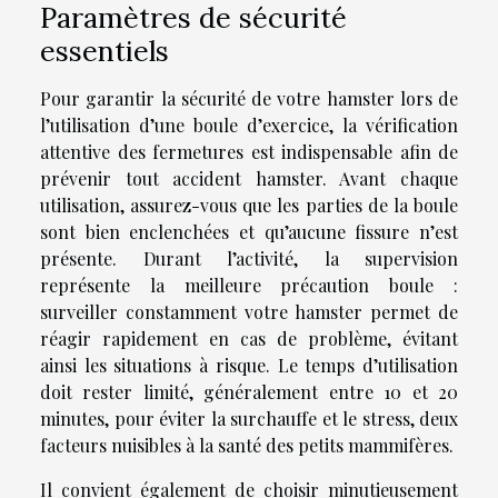
Paramètres de sécurité
essentiels
Pour garantir la sécurité de votre hamster lors de
l’utilisation d’une boule d’exercice, la vérification
attentive des fermetures est indispensable afin de
prévenir tout accident hamster. Avant chaque
utilisation, assurez-vous que les parties de la boule
sont bien enclenchées et qu’aucune fissure n’est
présente. Durant l’activité, la supervision
représente la meilleure précaution boule :
surveiller constamment votre hamster permet de
réagir rapidement en cas de problème, évitant
ainsi les situations à risque. Le temps d’utilisation
doit rester limité, généralement entre 10 et 20
minutes, pour éviter la surchauffe et le stress, deux
facteurs nuisibles à la santé des petits mammifères.
Il convient également de choisir minutieusement