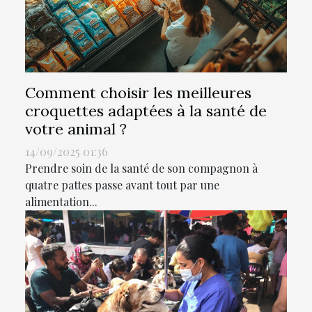
Comment choisir les meilleures
croquettes adaptées à la santé de
votre animal ?
14/09/2025 01:36
Prendre soin de la santé de son compagnon à
quatre pattes passe avant tout par une
alimentation...