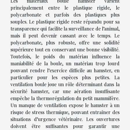
Les matériaux boule hamster varient
principalement entre le plastique rigide, le
polycarbonate et parfois des plastiques plus
souples. Le plastique rigide reste répandu pour sa
transparence qui facilite la surveillance de l’animal,
mais il peut devenir cassant avec le temps. Le
polycarbonate, plus robuste, offre une solidité
supérieure tout en conservant une bonne visibilité.
Toutefois, le poids du matériau influence la
maniabilité de la boule, un matériau trop lourd
pouvant rendre l’exercice difficile au hamster, en
particulier pour les espèces plus petites. La
ventilation boule joue un rôle déterminant dans la
sécurité hamster, car une aération insuffisante
empêche la thermorégulation du petit mammifère.
Un manque de ventilation expose le hamster à un
risque de stress thermique, pouvant entraîner des
situations d’urgence vétérinaire. Les ouvertures
doivent être suffisantes pour garantir une