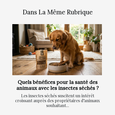
Dans La Même Rubrique
Quels bénéfices pour la santé des
animaux avec les insectes séchés ?
Les insectes séchés suscitent un intérêt
croissant auprès des propriétaires d’animaux
souhaitant...