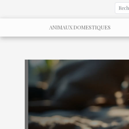
ANIMAUX DOMESTIQUES