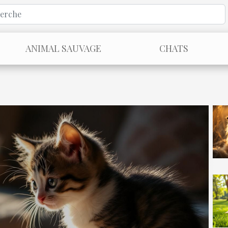
ANIMAL SAUVAGE
CHATS