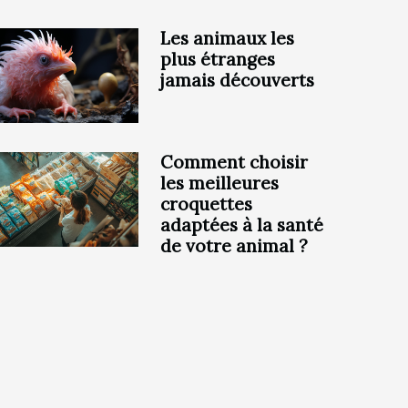
Les animaux les
plus étranges
jamais découverts
Comment choisir
les meilleures
croquettes
adaptées à la santé
de votre animal ?