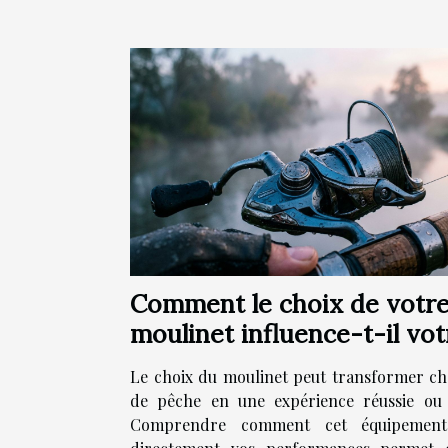
Comment le choix de votr
moulinet influence-t-il vot
succès à la pêche ?
Le choix du moulinet peut transformer ch
de pêche en une expérience réussie ou 
Comprendre comment cet équipement 