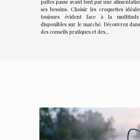
pattes passe avant tout par une alimentatio
ses besoins. Choisir les croquettes idéale
toujours évident face à la multitude
disponibles sur le marché. Découvrez dans 
des conseils pratiques et des...