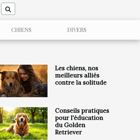
CHIENS
DIVERS
Les chiens, nos
meilleurs alliés
contre la solitude
Conseils pratiques
pour l'éducation
du Golden
Retriever