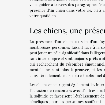
vous guider à travers des paragraphes éclai
présence d'un chien dans votre vie, ou à 
votre quotidien.
Les chiens, une prés
La présence d'un chien au sein d'un foy
nombreuses personnes faisant face à la so
peut jouer un rôle significatif dans l'allèg
sans interrompre et sont toujours prêts à of
qui recherchent du réconfort émotionnel.
mentale ne sont plus à prouver, et les c
considérablement le bien-être émotionnel de
Les chiens encouragent également les intera
l'occasion de rencontres avec d'autres am
la solitude et favorisent l'établissement d
bénéfiques pour les personnes souffrant d'