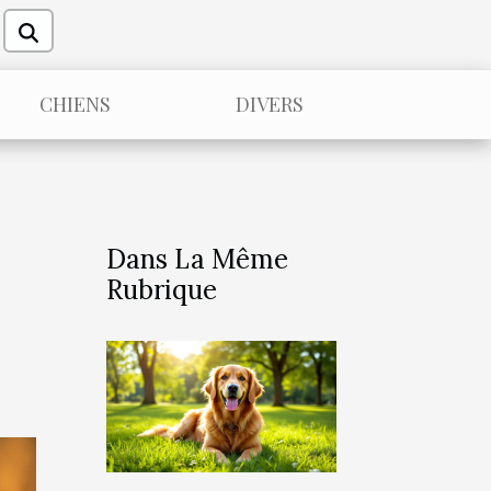
CHIENS
DIVERS
Dans La Même
Rubrique