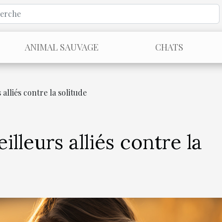
ANIMAL SAUVAGE
CHATS
 alliés contre la solitude
illeurs alliés contre la