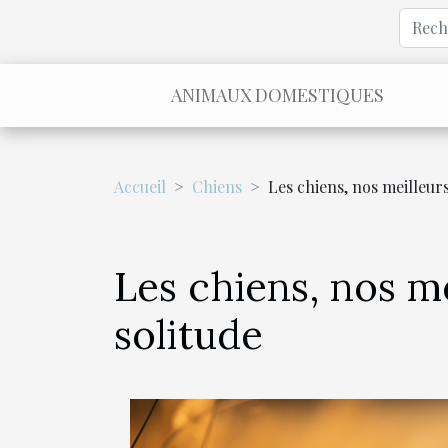
ANIMAUX DOMESTIQUES
Accueil
Chiens
Les chiens, nos meilleurs
Les chiens, nos me
solitude