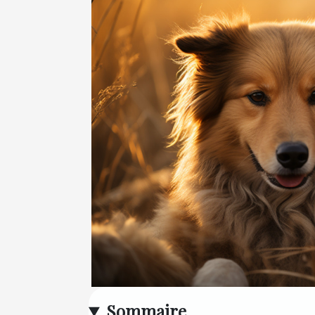
Sommaire