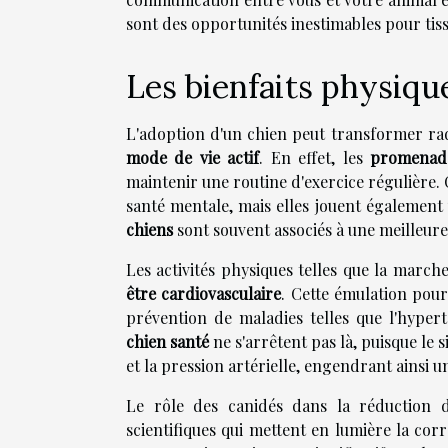
sont des opportunités inestimables pour tisse
Les bienfaits physiqu
L'adoption d'un chien peut transformer rad
mode de vie actif
. En effet, les
promenade
maintenir une routine d'exercice régulière.
santé mentale, mais elles jouent également
chiens
sont souvent associés à une meilleure
Les activités physiques telles que la marc
être cardiovasculaire
. Cette émulation pour 
prévention de maladies telles que l'hyper
chien santé
ne s'arrêtent pas là, puisque le 
et la pression artérielle, engendrant ainsi 
Le rôle des canidés dans la réduction 
scientifiques qui mettent en lumière la cor